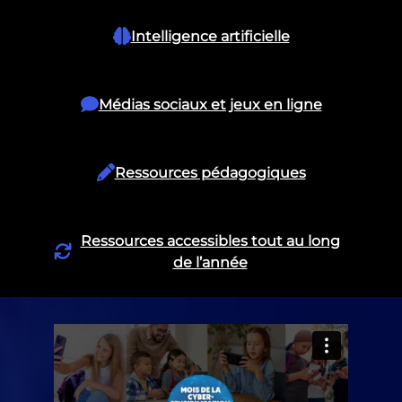
Intelligence artificielle
Médias sociaux et jeux en ligne
Ressources pédagogiques
Ressources accessibles tout au long
de l’année