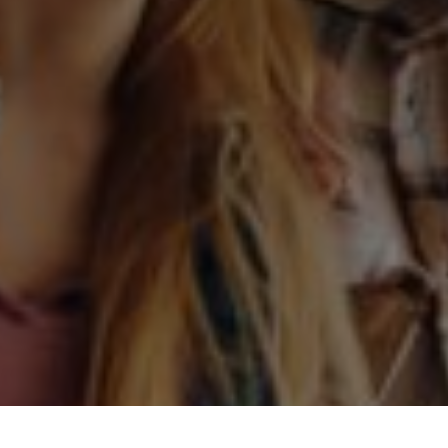
Bien-être