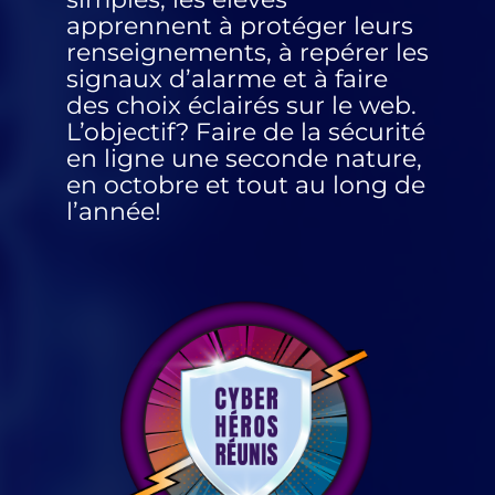
apprennent à protéger leurs
renseignements, à repérer les
signaux d’alarme et à faire
des choix éclairés sur le web.
L’objectif? Faire de la sécurité
en ligne une seconde nature,
en octobre et tout au long de
l’année!