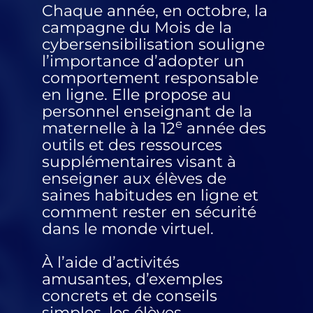
Chaque année, en octobre, la
campagne du Mois de la
cybersensibilisation souligne
l’importance d’adopter un
comportement responsable
en ligne. Elle propose au
personnel enseignant de la
e
maternelle à la 12
année des
outils et des ressources
supplémentaires visant à
enseigner aux élèves de
saines habitudes en ligne et
comment rester en sécurité
dans le monde virtuel.
À l’aide d’activités
amusantes, d’exemples
concrets et de conseils
simples, les élèves