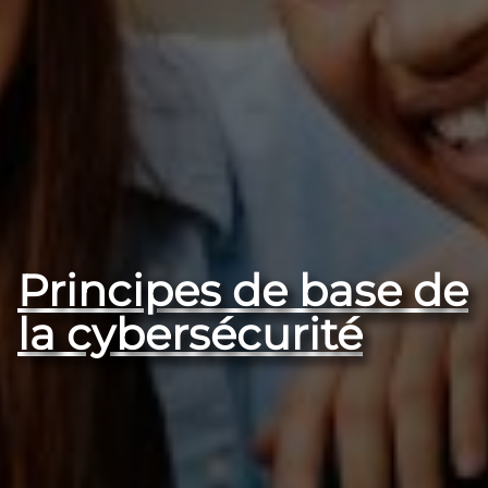
Principes de base de
la cybersécurité