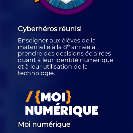
Cyberhéros réunis!
Enseigner aux élèves de la
e
maternelle à la 8
année à
prendre des décisions éclairées
quant à leur identité numérique
et à leur utilisation de la
technologie.
Moi numérique