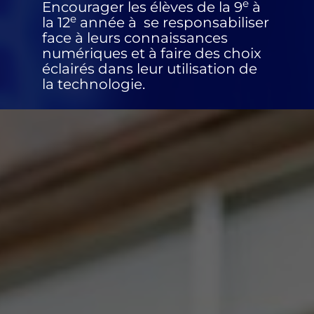
e
Encourager les élèves de la 9
à
e
la 12
année à se responsabiliser
face à leurs connaissances
numériques et à faire des choix
éclairés dans leur utilisation de
la technologie.