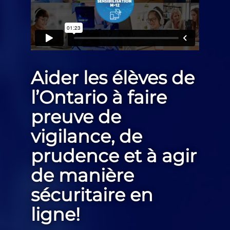
Aider les élèves de
l’Ontario à faire
preuve de
vigilance, de
prudence et à agir
de manière
sécuritaire en
ligne!